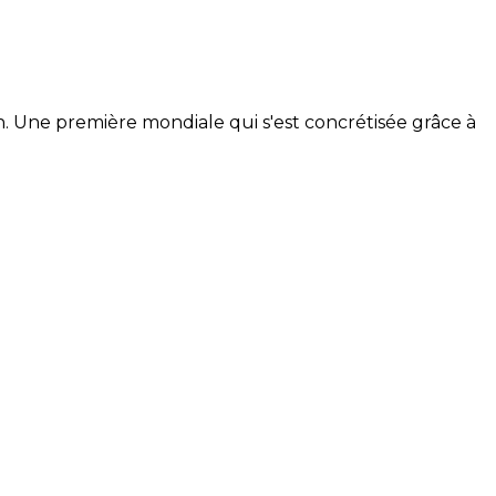
n. Une première mondiale qui s'est concrétisée grâce à