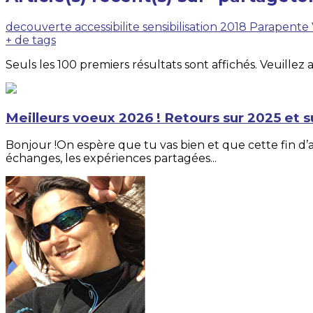
decouverte
accessibilite
sensibilisation
2018
Parapente
+ de tags
Seuls les 100 premiers résultats sont affichés. Veuillez 
Meilleurs voeux 2026 ! Retours sur 2025 et su
Bonjour !On espère que tu vas bien et que cette fin d’a
échanges, les expériences partagées...