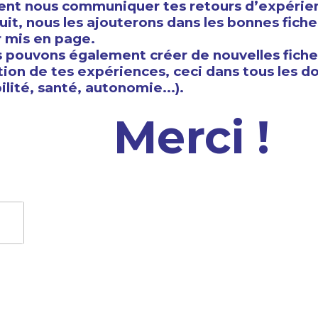
ent nous communiquer tes retours d’expérie
uit, nous les ajouterons dans les bonnes fiche
r mis en page.
 pouvons également créer de nouvelles fiche
tion de tes expériences, ceci dans tous les 
lité, santé, autonomie...).
Merci !