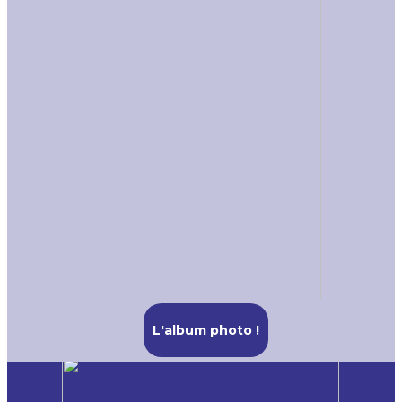
L'album photo !