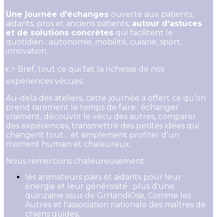
Une journée d'échanges
ouverte aux patients,
aidants, pros et anciens patients,
autour d’astuces
et de solutions concrètes
qui facilitent le
quotidien : autonomie, mobilité, cuisine, sport,
innovation…
👉 Bref, tout ce qui fait la richesse de nos
expériences vécues.
Au-delà des ateliers, cette journée a offert ce qu’on
prend rarement le temps de faire : échanger
vraiment, découvrir le vécu des autres, comparer
des expériences, transmettre des petites idées qui
changent tout… et simplement profiter d’un
moment humain et chaleureux.
Nous remercions chaleureusement :
les animateurs pairs et aidants pour leur
énergie et leur générosité : plus d'une
quinzaine issus de GrHandiOse, Comme les
Autres et l'association nationale des maîtres de
chiens guides,