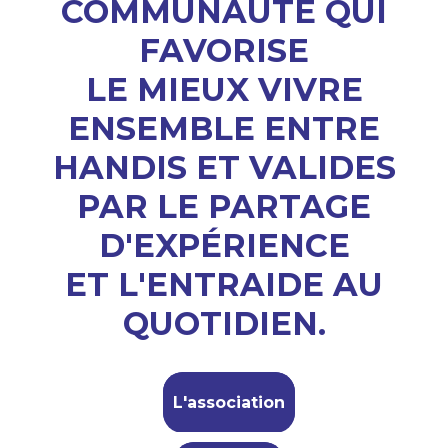
COMMUNAUTÉ QUI
FAVORISE
LE MIEUX VIVRE
ENSEMBLE ENTRE
HANDIS ET VALIDES
PAR LE PARTAGE
D'EXPÉRIENCE
ET L'ENTRAIDE AU
QUOTIDIEN.
L'association