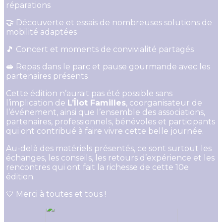
réparations
🤝 Découverte et essais de nombreuses solutions de
mobilité adaptées
🎵 Concert et moments de convivialité partagés
🥪 Repas dans le parc et pause gourmande avec les
partenaires présents
Cette édition n’aurait pas été possible sans
l’implication de
L’Îlot Familles
, coorganisateur de
l’événement, ainsi que l’ensemble des associations,
partenaires, professionnels, bénévoles et participants
qui ont contribué à faire vivre cette belle journée.
Au-delà des matériels présentés, ce sont surtout les
échanges, les conseils, les retours d’expérience et les
rencontres qui ont fait la richesse de cette 10e
édition.
💙 Merci à toutes et tous !