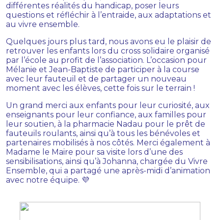
différentes réalités du handicap, poser leurs
questions et réfléchir à l’entraide, aux adaptations et
au vivre ensemble.
Quelques jours plus tard, nous avons eu le plaisir de
retrouver les enfants lors du cross solidaire organisé
par l’école au profit de l’association. L’occasion pour
Mélanie et Jean-Baptiste de participer à la course
avec leur fauteuil et de partager un nouveau
moment avec les élèves, cette fois sur le terrain !
Un grand merci aux enfants pour leur curiosité, aux
enseignants pour leur confiance, aux familles pour
leur soutien, à la pharmacie Nadau pour le prêt de
fauteuils roulants, ainsi qu’à tous les bénévoles et
partenaires mobilisés à nos côtés. Merci également à
Madame le Maire pour sa visite lors d’une des
sensibilisations, ainsi qu’à Johanna, chargée du Vivre
Ensemble, qui a partagé une après-midi d’animation
avec notre équipe. 💜