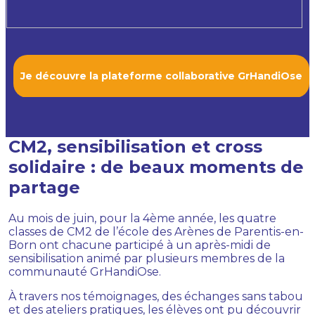
Je découvre la plateforme collaborative GrHandiOse
CM2, sensibilisation et cross
solidaire : de beaux moments de
partage
Au mois de juin, pour la 4ème année, les quatre
classes de CM2 de l’école des Arènes de Parentis-en-
Born ont chacune participé à un après-midi de
sensibilisation animé par plusieurs membres de la
communauté GrHandiOse.
À travers nos témoignages, des échanges sans tabou
et des ateliers pratiques, les élèves ont pu découvrir