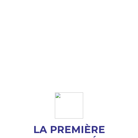
LA PREMIÈRE