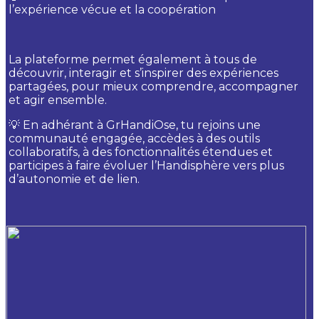
l’expérience vécue et la coopération
La plateforme permet également à tous de
découvrir, interagir et s’inspirer des expériences
partagées, pour mieux comprendre, accompagner
et agir ensemble.
💡 En adhérant à GrHandiOse, tu rejoins une
communauté engagée, accèdes à des outils
collaboratifs, à des fonctionnalités étendues et
participes à faire évoluer l’Handisphère vers plus
d’autonomie et de lien.