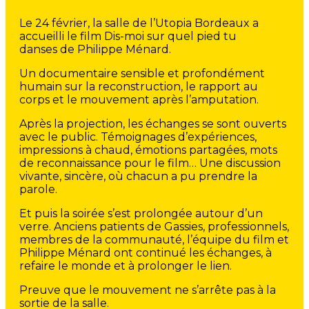
Le 24 février, la salle de l’Utopia Bordeaux a
accueilli le film Dis-moi sur quel pied tu
danses de Philippe Ménard.
Un documentaire sensible et profondément
humain sur la reconstruction, le rapport au
corps et le mouvement après l’amputation.
Après la projection, les échanges se sont ouverts
avec le public. Témoignages d’expériences,
impressions à chaud, émotions partagées, mots
de reconnaissance pour le film… Une discussion
vivante, sincère, où chacun a pu prendre la
parole.
Et puis la soirée s’est prolongée autour d’un
verre. Anciens patients de Gassies, professionnels,
membres de la communauté, l’équipe du film et
Philippe Ménard ont continué les échanges, à
refaire le monde et à prolonger le lien.
Preuve que le mouvement ne s’arrête pas à la
sortie de la salle.