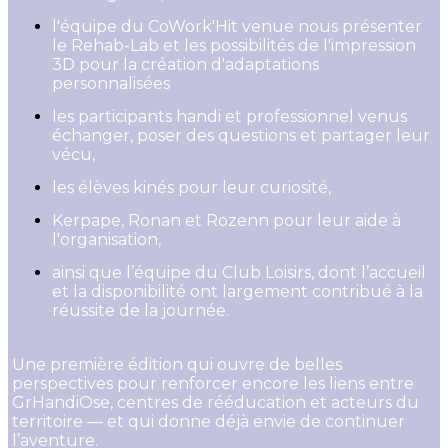
l'équipe du CoWork'Hit venue nous présenter
le Rehab-Lab et les possibilités de l'impression
3D pour la création d'adaptations
personnalisées
les participants handi et professionnel venus
échanger, poser des questions et partager leur
vécu,
les élèves kinés pour leur curiosité,
Kerpape, Ronan et Rozenn pour leur aide à
l'organisation,
ainsi que l’équipe du Club Loisirs, dont l’accueil
et la disponibilité ont largement contribué à la
réussite de la journée.
Une première édition qui ouvre de belles
perspectives pour renforcer encore les liens entre
GrHandiOse, centres de rééducation et acteurs du
territoire — et qui donne déjà envie de continuer
l’aventure.