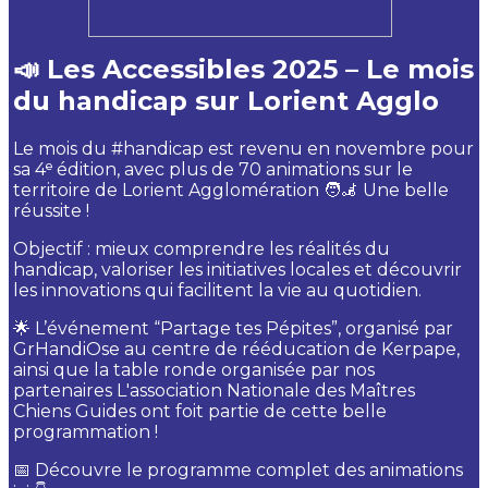
📣 Les Accessibles 2025 – Le mois
du handicap sur Lorient Agglo
Le mois du #handicap est revenu en novembre pour
sa 4ᵉ édition, avec plus de 70 animations sur le
territoire de Lorient Agglomération 🧑🦼 Une belle
réussite !
Objectif : mieux comprendre les réalités du
handicap, valoriser les initiatives locales et découvrir
les innovations qui facilitent la vie au quotidien.
🌟 L’événement “Partage tes Pépites”, organisé par
GrHandiOse au centre de rééducation de Kerpape,
ainsi que la table ronde organisée par nos
partenaires L'association Nationale des Maîtres
Chiens Guides ont foit partie de cette belle
programmation !
📅 Découvre le programme complet des animations