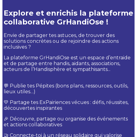
Explore et enrichis la plateforme
collaborative GrHandiOse !
Envie de partager tes astuces, de trouver des
solutions concrètes ou de rejoindre des actions
inclusives ?
La plateforme GrHandiOse est un espace d’entraide
et de partage entre handis, aidants, associations,
acteurs de l’Handisphère et sympathisants...
💬 Publie tes Pépites (bons plans, ressources, outils,
lieux utiles…)
💛 Partage tes ExPairiences vécues : défis, réussites,
découvertes inspirantes
🎉 Découvre, partage ou organise des événements
et actions collaboratives
🤝 Connecte-toi à un réseau solidaire qui valorise