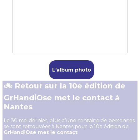
L'album photo
🚲 Retour sur la 10e édition de
GrHandiOse met le contact à
Nantes
Le 30 mai dernier, plus d’une centaine de personnes
se sont retrouvées à Nantes pour la 10e édition de
GrHandiOse met le contact
.