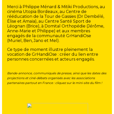
Merci à Philippe Ménard & Mitiki Productions, au
cinéma Utopia Bordeaux, au Centre de
rééducation de la Tour de Gassies (Dr Dembélé,
Élise et Amaïa), au Centre Santé Sport de
Léognan (Brice), à Domital Orthopédie (Jérôme,
Anne-Marie et Philippe) et aux membres
engagés de la communauté GrHandiOse
(Muriel, Ben, Jano et Mel).
Ce type de moment illustre pleinement la
vocation de GrHandiOse : créer du lien entre
personnes concernées et acteurs engagés.
Bande-annonce, communiqués de presse, ainsi que les dates des
projections et ciné-débats organisés avec les associations
partenaires partout en France : cliquez sur le mini-site du film !