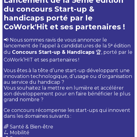
Lancement de la 5ème édition
du concours Start-up &
handicaps porté par le
CoWork'Hit et ses partenaires !
📢 Nous sommes ravis de vous annoncer le
lancement de l’appel à candidatures de la 5ᵉ édition
du
Concours Start-up & Handicaps
🏆, porté par le
CoWork’HIT et ses partenaires !
Vous êtes à la tête d’une start-up développant une
innovation technologique, d’usage ou d’organisation
au service du handicap ?
Vous souhaitez la mettre en lumière et accélérer
son développement pour en faire bénéficier le plus
grand nombre ?
Ce concours récompense les start-ups qui innovent
dans les domaines suivants :
🌈 Santé & Bien-être
🛴 Mobilité