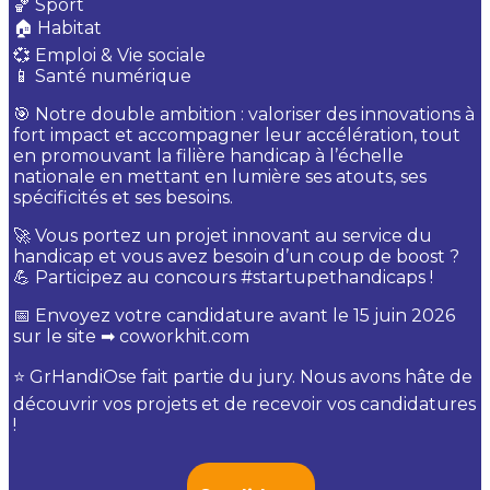
🏀 Sport
🏠 Habitat
💞 Emploi & Vie sociale
📱 Santé numérique
🎯 Notre double ambition : valoriser des innovations à
fort impact et accompagner leur accélération, tout
en promouvant la filière handicap à l’échelle
nationale en mettant en lumière ses atouts, ses
spécificités et ses besoins.
🚀 Vous portez un projet innovant au service du
handicap et vous avez besoin d’un coup de boost ?
💪 Participez au concours #startupethandicaps !
📅 Envoyez votre candidature avant le 15 juin 2026
sur le site ➡ coworkhit.com
⭐ GrHandiOse fait partie du jury. Nous avons hâte de
découvrir vos projets et de recevoir vos candidatures
!