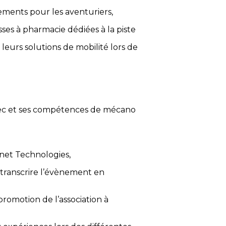
lements pour les aventuriers,
ses à pharmacie dédiées à la piste
leurs solutions de mobilité lors de
atec et ses compétences de mécano
net Technologies,
retranscrire l’évènement en
promotion de l’association à