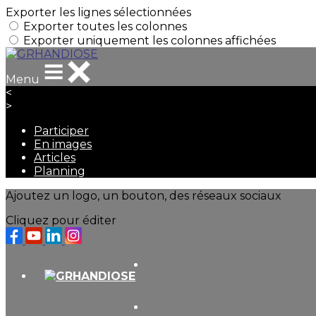
Exporter les lignes sélectionnées
Exporter toutes les colonnes
Exporter uniquement les colonnes affichées
Menu
<
>
Participer
En images
Articles
Planning
Ajoutez un logo, un bouton, des réseaux sociaux
Cliquez pour éditer